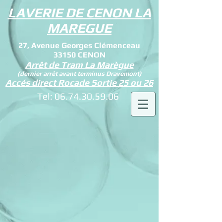
LAVERIE DE CENON LA
MAREGUE
27, Avenue Georges Clémenceau
33150 CENON
Arrêt de Tram La Marègue
(dernier arrêt avant terminus Dravemont)
Accés direct Rocade Sortie 25 ou 26
Tel:
06.74.30.59.06