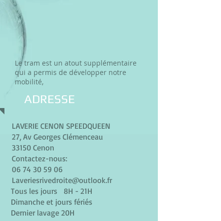
Le tram est un atout supplémentaire
qui a permis de développer notre
mobilité,
ADRESSE
LAVERIE CENON SPEEDQUEEN
27, Av Georges Clémenceau
33150 Cenon
Contactez-nous:
06 74 30 59 06
Laveriesrivedroite@outlook.fr
Tous les jours 8H - 21H
Dimanche et jours fériés
Dernier lavage 20H